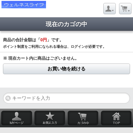
現在のカゴの中
商品の合計金額は「
0円
」です。
ポイント制度をご利用になられる場合は、ログインが必要です。
※ 現在カート内に商品はございません。
お買い物を続ける