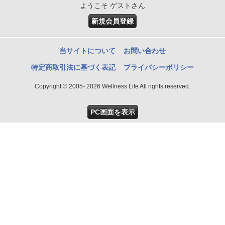
ようこそ ゲストさん
新規会員登録
当サイトについて
お問い合わせ
特定商取引法に基づく表記
プライバシーポリシー
Copyright © 2005- 2026 Wellness Life All rights reserved.
PC画面を表示