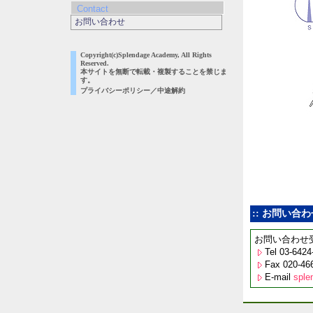
Contact
お問い合わせ
Copyright(c)Splendage Academy, All Rights
Reserved.
本サイトを無断で転載・複製することを禁じま
す。
プライバシーポリシー／中途解約
:: お問い合わせ
お問い合わせ
Tel 03-64
Fax 020-46
E-mail
sple